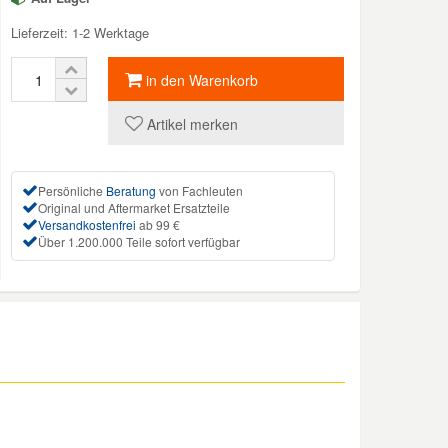
Lieferzeit: 1-2 Werktage
in den Warenkorb
Artikel merken
Persönliche
Beratung
von Fachleuten
Original und Aftermarket Ersatzteile
Versandkostenfrei
ab 99 €
Über 1.200.000 Teile sofort verfügbar