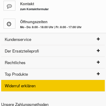
Kontakt
zum Kontaktformular
Öffnungszeiten
Mo - Do: 8:00 - 18:00 Uhr | Fr: 8:00 - 17:00 Uhr
Kundenservice
Der Ersatzteileprofi
Rechtliches
Top Produkte
Widerruf erklären
Unsere Zahlungsmethoden