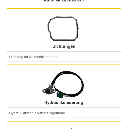
Dichtungen
Dichtung für Automatikgetriebe
Hydrauliksteuerung
Hydraulikfilter für Automatikgetriebe