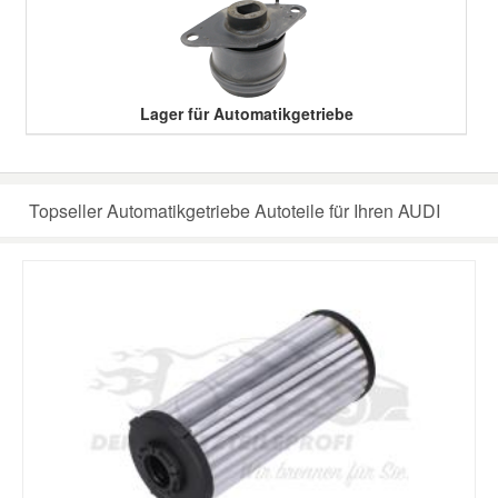
Lager für Automatikgetriebe
Topseller Automatikgetriebe Autoteile für Ihren AUDI