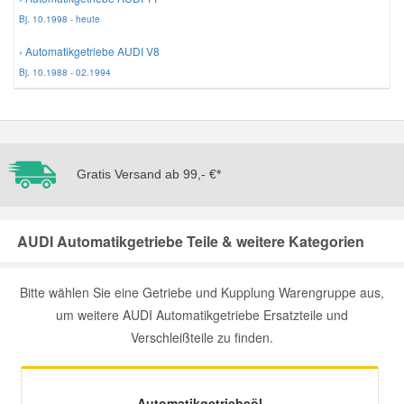
Bj. 10.1998 - heute
› Automatikgetriebe AUDI V8
Bj. 10.1988 - 02.1994
Gratis Versand ab 99,- €*
AUDI Automatikgetriebe Teile & weitere Kategorien
Bitte wählen Sie eine Getriebe und Kupplung Warengruppe aus,
um weitere AUDI Automatikgetriebe Ersatzteile und
Verschleißteile zu finden.
Automatikgetriebeöl