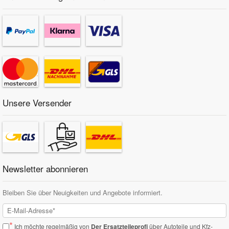
Unsere Versender
Newsletter abonnieren
Bleiben Sie über Neuigkeiten und Angebote informiert.
*
Ich möchte regelmäßig von
Der Ersatzteileprofi
über Autoteile und Kfz-