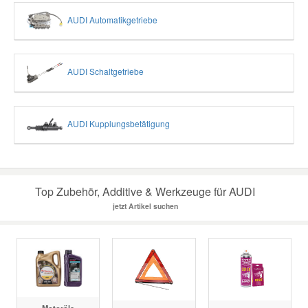
AUDI Automatikgetriebe
AUDI Schaltgetriebe
AUDI Kupplungsbetätigung
Top Zubehör, Additive & Werkzeuge für AUDI
jetzt Artikel suchen