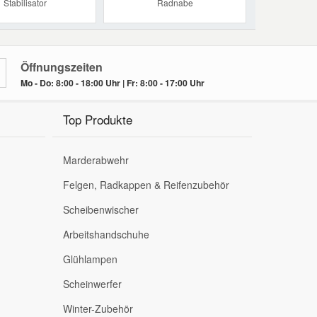
Stabilisator
Radnabe
Öffnungszeiten
Mo - Do: 8:00 - 18:00 Uhr | Fr: 8:00 - 17:00 Uhr
Top Produkte
Marderabwehr
Felgen, Radkappen & Reifenzubehör
Scheibenwischer
Arbeitshandschuhe
Glühlampen
Scheinwerfer
Winter-Zubehör