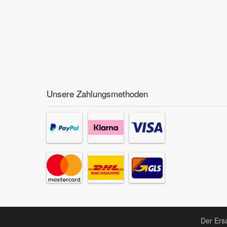
Unsere Zahlungsmethoden
Der Ersa