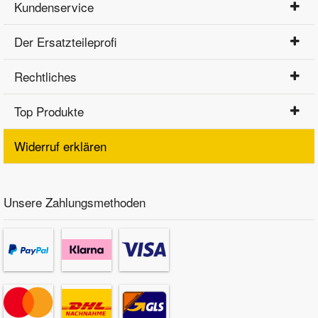
Kundenservice
Der Ersatzteileprofi
Rechtliches
Top Produkte
Widerruf erklären
Unsere Zahlungsmethoden