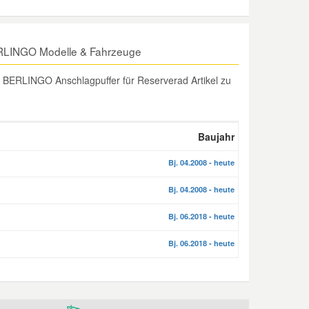
ERLINGO Modelle & Fahrzeuge
BERLINGO Anschlagpuffer für Reserverad Artikel zu
Baujahr
Bj. 04.2008 - heute
Bj. 04.2008 - heute
Bj. 06.2018 - heute
Bj. 06.2018 - heute