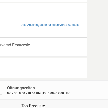
Alle Anschlagpuffer für Reserverad Autoteile
verad Ersatzteile
Öffnungszeiten
Mo - Do: 8:00 - 18:00 Uhr | Fr: 8:00 - 17:00 Uhr
Top Produkte