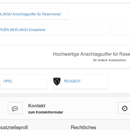
LINGO Anschlagpuffer für Reserverad
ROËN BERLINGO Ersatzteile
Hochwertige Anschlagpuffer für Reser
für andere Automarken
OPEL
PEUGEOT
Kontakt
zum Kontaktformular
satzteileprofi
Rechtliches