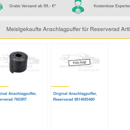
Gratis Versand ab 99,- €*
Kostenlose Experte
Meistgekaufte Anschlagpuffer für Reserverad A
inal Anschlagpuffer,
Original Anschlagpuffer,
erverad 7603R7
Reserverad 9814695480