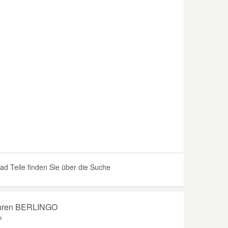
 Teile finden Sie über die Suche
 Ihren BERLINGO
e