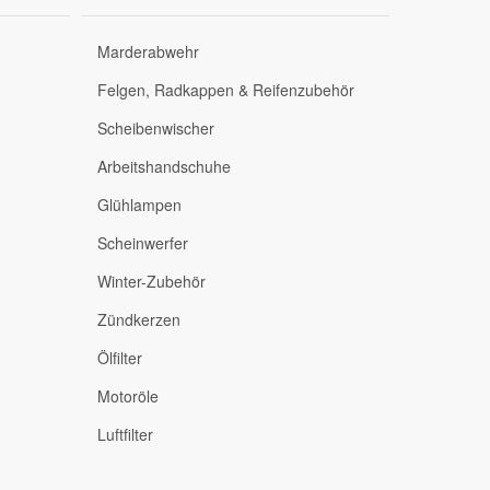
Marderabwehr
Felgen, Radkappen & Reifenzubehör
Scheibenwischer
Arbeitshandschuhe
Glühlampen
Scheinwerfer
Winter-Zubehör
Zündkerzen
Ölfilter
Motoröle
Luftfilter