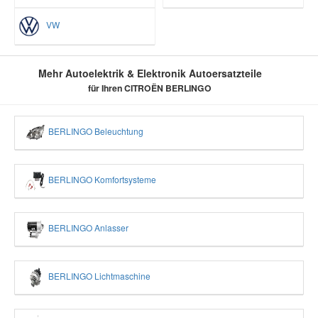
VW
Mehr Autoelektrik & Elektronik Autoersatzteile
für Ihren CITROËN BERLINGO
BERLINGO Beleuchtung
BERLINGO Komfortsysteme
BERLINGO Anlasser
BERLINGO Lichtmaschine