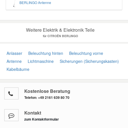
BERLINGO Antenne
Weitere Elektrik & Elektronik Teile
für CITROËN BERLINGO
Anlasser
Beleuchtung hinten
Beleuchtung vorne
Antenne
Lichtmaschine
Sicherungen (Sicherungskasten)
Kabelbäume
Kostenlose Beratung
Telefon:
+49 2161 639 80 70
Kontakt
zum Kontaktformular