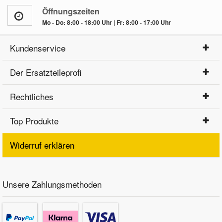
Öffnungszeiten
Mo - Do: 8:00 - 18:00 Uhr | Fr: 8:00 - 17:00 Uhr
Kundenservice
Der Ersatzteileprofi
Rechtliches
Top Produkte
Widerruf erklären
Unsere Zahlungsmethoden