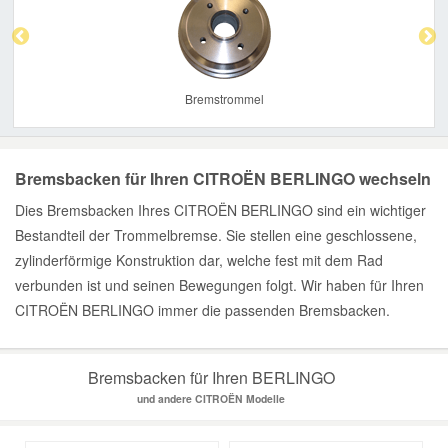
Bremstrommel
Bremsbacken für Ihren CITROËN BERLINGO wechseln
Dies Bremsbacken Ihres CITROËN BERLINGO sind ein wichtiger
Bestandteil der Trommelbremse. Sie stellen eine geschlossene,
zylinderförmige Konstruktion dar, welche fest mit dem Rad
verbunden ist und seinen Bewegungen folgt. Wir haben für Ihren
CITROËN BERLINGO immer die passenden Bremsbacken.
Bremsbacken für Ihren BERLINGO
und andere CITROËN Modelle