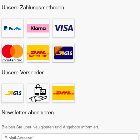
Unsere Zahlungsmethoden
Unsere Versender
Newsletter abonnieren
Bleiben Sie über Neuigkeiten und Angebote informiert.