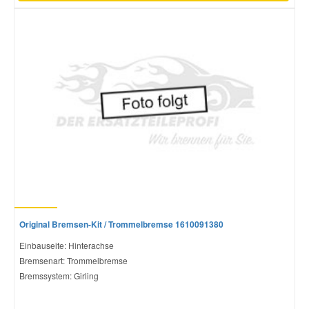
Original Bremsen-Kit / Trommelbremse 1610091380
Einbauseite: Hinterachse
Bremsenart: Trommelbremse
Bremssystem: Girling