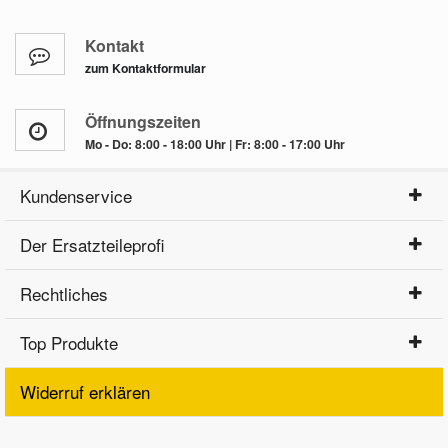
Kontakt
zum Kontaktformular
Öffnungszeiten
Mo - Do: 8:00 - 18:00 Uhr | Fr: 8:00 - 17:00 Uhr
Kundenservice
Der Ersatzteileprofi
Rechtliches
Top Produkte
Widerruf erklären