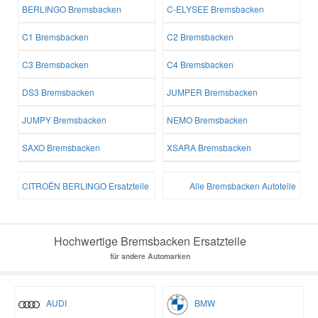
BERLINGO Bremsbacken
C-ELYSEE Bremsbacken
C1 Bremsbacken
C2 Bremsbacken
C3 Bremsbacken
C4 Bremsbacken
DS3 Bremsbacken
JUMPER Bremsbacken
JUMPY Bremsbacken
NEMO Bremsbacken
SAXO Bremsbacken
XSARA Bremsbacken
CITROËN BERLINGO Ersatzteile
Alle Bremsbacken Autoteile
Hochwertige Bremsbacken Ersatzteile
für andere Automarken
AUDI
BMW