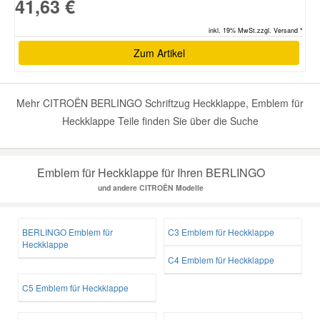
41,63 €
inkl. 19% MwSt.zzgl. Versand *
Zum Artikel
Mehr CITROËN BERLINGO Schriftzug Heckklappe, Emblem für
Heckklappe Teile finden Sie über die Suche
Emblem für Heckklappe für Ihren BERLINGO
und andere CITROËN Modelle
BERLINGO Emblem für
C3 Emblem für Heckklappe
Heckklappe
C4 Emblem für Heckklappe
C5 Emblem für Heckklappe