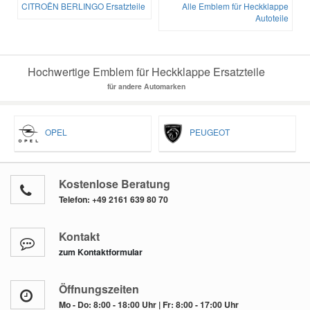
CITROËN BERLINGO Ersatzteile
Alle Emblem für Heckklappe
Autoteile
Hochwertige Emblem für Heckklappe Ersatzteile
für andere Automarken
OPEL
PEUGEOT
Kostenlose Beratung
Telefon:
+49 2161 639 80 70
Kontakt
zum Kontaktformular
Öffnungszeiten
Mo - Do: 8:00 - 18:00 Uhr | Fr: 8:00 - 17:00 Uhr