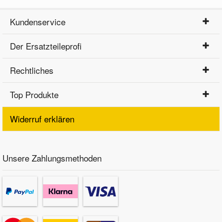
Kundenservice
Der Ersatzteileprofi
Rechtliches
Top Produkte
Widerruf erklären
Unsere Zahlungsmethoden