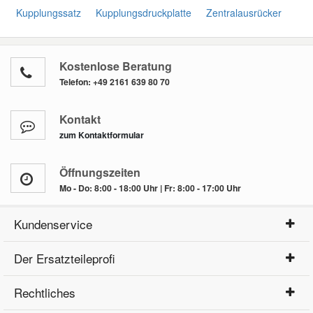
Kupplungssatz
Kupplungsdruckplatte
Zentralausrücker
Kostenlose Beratung
Telefon:
+49 2161 639 80 70
Kontakt
zum Kontaktformular
Öffnungszeiten
Mo - Do: 8:00 - 18:00 Uhr | Fr: 8:00 - 17:00 Uhr
Kundenservice
Der Ersatzteileprofi
Rechtliches