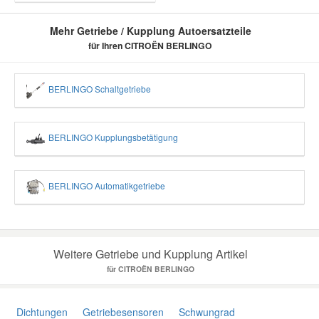
Mehr Getriebe / Kupplung Autoersatzteile
für Ihren CITROËN BERLINGO
BERLINGO Schaltgetriebe
BERLINGO Kupplungsbetätigung
BERLINGO Automatikgetriebe
Weitere Getriebe und Kupplung Artikel
für CITROËN BERLINGO
Dichtungen
Getriebesensoren
Schwungrad