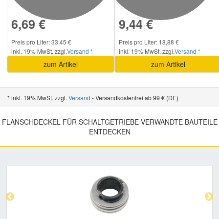
6,69 €
9,44 €
Preis pro Liter: 33,45 €
Preis pro Liter: 18,88 €
inkl. 19% MwSt. zzgl.
Versand *
inkl. 19% MwSt. zzgl.
Versand *
zum Artikel
zum Artikel
* inkl. 19% MwSt. zzgl.
Versand
- Versandkostenfrei ab 99 € (DE)
FLANSCHDECKEL FÜR SCHALTGETRIEBE VERWANDTE BAUTEILE
ENTDECKEN
Previous
Nex