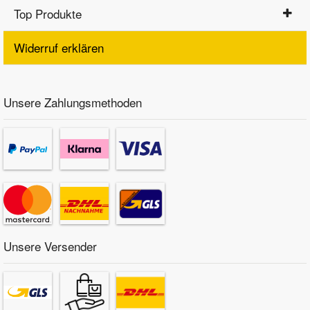
Top Produkte
Widerruf erklären
Unsere Zahlungsmethoden
Unsere Versender