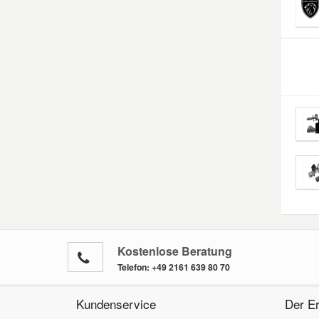
Kostenlose Beratung
Telefon:
+49 2161 639 80 70
Kundenservice
Der Er