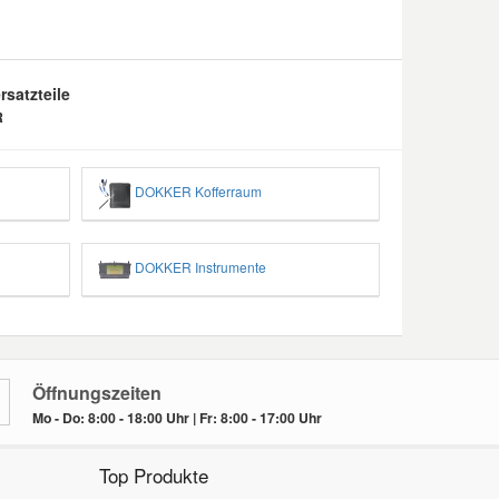
satzteile
R
DOKKER Kofferraum
DOKKER Instrumente
Öffnungszeiten
Mo - Do: 8:00 - 18:00 Uhr | Fr: 8:00 - 17:00 Uhr
Top Produkte