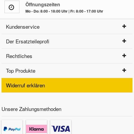
Öffnungszeiten
Mo - Do: 8:00 - 18:00 Uhr | Fr: 8:00 - 17:00 Uhr
Kundenservice
Der Ersatzteileprofi
Rechtliches
Top Produkte
Widerruf erklären
Unsere Zahlungsmethoden