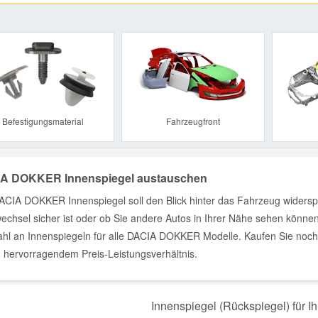
Previous
Befestigungsmaterial
Fahrzeugfront
A DOKKER Innenspiegel austauschen
ACIA DOKKER Innenspiegel soll den Blick hinter das Fahrzeug widerspie
echsel sicher ist oder ob Sie andere Autos in Ihrer Nähe sehen könne
hl an Innenspiegeln für alle DACIA DOKKER Modelle. Kaufen Sie noch 
 hervorragendem Preis-Leistungsverhältnis.
Innenspiegel (Rückspiegel) für