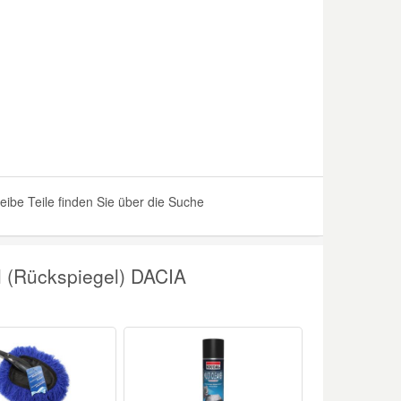
be Teile finden Sie über die Suche
l (Rückspiegel) DACIA