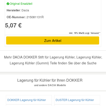
Original Ersatzteil
Hersteller
: Dacia
OE-Nummer:
215081131R
5,07 €
inkl. 19% MwSt.zzgl. Versand *
Zum Artikel
Mehr DACIA DOKKER Stift für Lagerung Kühler, Lagerung Kühler,
Lagerung Kühler (Gummi) Teile finden Sie über die Suche
Lagerung für Kühler für Ihren DOKKER
und andere DACIA Modelle
DOKKER Lagerung für Kühler
DUSTER Lagerung für Kühler