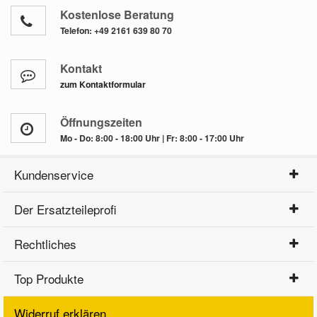
Kostenlose Beratung
Telefon:
+49 2161 639 80 70
Kontakt
zum Kontaktformular
Öffnungszeiten
Mo - Do: 8:00 - 18:00 Uhr | Fr: 8:00 - 17:00 Uhr
Kundenservice
Der Ersatzteileprofi
Rechtliches
Top Produkte
Widerruf erklären