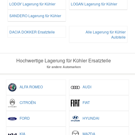
LODGY Lagerung für Kühler
LOGAN Lagerung für Kühler
SANDERO Lagerung für Kühler
DACIA DOKKER Ersatzteile
Alle Lagerung für Kühler
Autoteile
Hochwertige Lagerung für Kühler Ersatzteile
für andere Automarken
ALFA ROMEO
AUDI
CITROËN
FIAT
FORD
HYUNDAI
KIA
MAZDA