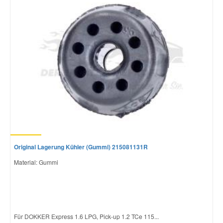
Original Lagerung Kühler (Gummi) 215081131R
Material: Gummi
Für DOKKER Express 1.6 LPG, Pick-up 1.2 TCe 115...