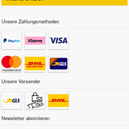
Unsere Zahlungsmethoden
Unsere Versender
Newsletter abonnieren