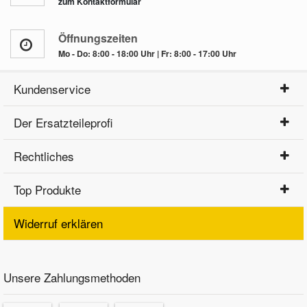
zum Kontaktformular
Öffnungszeiten
Mo - Do: 8:00 - 18:00 Uhr | Fr: 8:00 - 17:00 Uhr
Kundenservice
Der Ersatzteileprofi
Rechtliches
Top Produkte
Widerruf erklären
Unsere Zahlungsmethoden