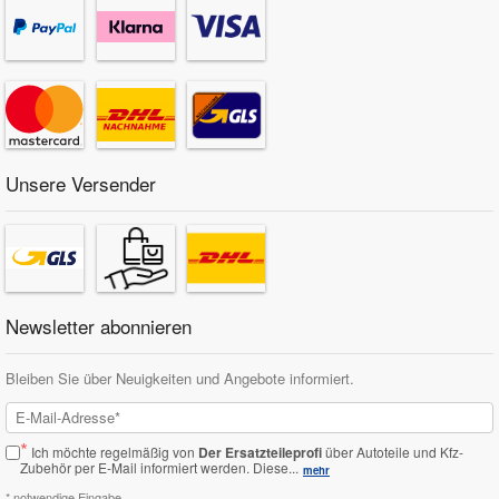
Unsere Versender
Newsletter abonnieren
Bleiben Sie über Neuigkeiten und Angebote informiert.
*
Ich möchte regelmäßig von
Der Ersatzteileprofi
über Autoteile und Kfz-
Zubehör per E-Mail informiert werden.
Diese...
mehr
* notwendige Eingabe