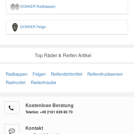
DOKKER Radkappen
DOKKER Felge
Top Räder & Reifen Artikel
Radkappen
Felgen
Reifendichtmittel
Reifendrucksensor
Radmutter
Radschraube
Kostenlose Beratung
Telefon:
+49 2161 639 80 70
Kontakt