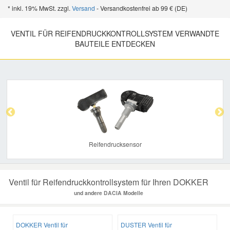
* inkl. 19% MwSt. zzgl.
Versand
- Versandkostenfrei ab 99 € (DE)
VENTIL FÜR REIFENDRUCKKONTROLLSYSTEM VERWANDTE
BAUTEILE ENTDECKEN
Previous
Nex
Reifendrucksensor
Ventil für Reifendruckkontrollsystem für Ihren DOKKER
und andere DACIA Modelle
DOKKER Ventil für
DUSTER Ventil für