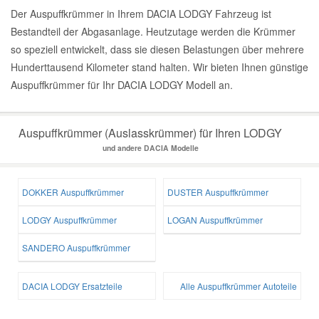
Der Auspuffkrümmer in Ihrem DACIA LODGY Fahrzeug ist
Bestandteil der Abgasanlage. Heutzutage werden die Krümmer
so speziell entwickelt, dass sie diesen Belastungen über mehrere
Hunderttausend Kilometer stand halten. Wir bieten Ihnen günstige
Auspuffkrümmer für Ihr DACIA LODGY Modell an.
Auspuffkrümmer (Auslasskrümmer) für Ihren LODGY
und andere DACIA Modelle
DOKKER Auspuffkrümmer
DUSTER Auspuffkrümmer
LODGY Auspuffkrümmer
LOGAN Auspuffkrümmer
SANDERO Auspuffkrümmer
DACIA LODGY Ersatzteile
Alle Auspuffkrümmer Autoteile