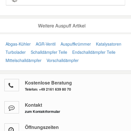
Weitere Auspuff Artikel
Abgas-Kühler
AGR-Ventil
Auspuffkrümmer
Katalysatoren
Turbolader
Schalldämpfer Teile
Endschalldämpfer Teile
Mittelschalldämpfer
Vorschalldämpfer
Kostenlose Beratung
Telefon:
+49 2161 639 80 70
Kontakt
zum Kontaktformular
Öffnungszeiten