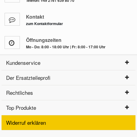
Telefon:
+49 2161 639 80 70
Kontakt
zum Kontaktformular
Öffnungszeiten
Mo - Do: 8:00 - 18:00 Uhr | Fr: 8:00 - 17:00 Uhr
Kundenservice
Der Ersatzteileprofi
Rechtliches
Top Produkte
Widerruf erklären