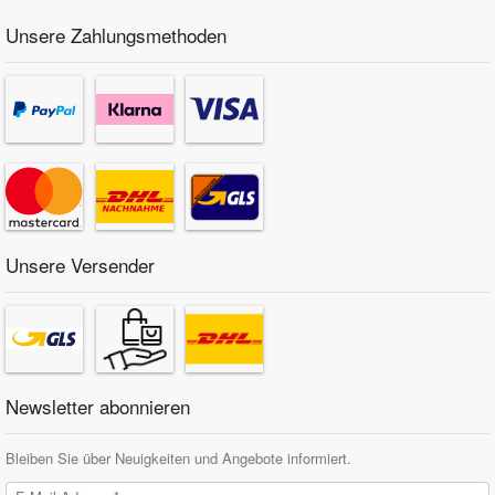
Unsere Zahlungsmethoden
Unsere Versender
Newsletter abonnieren
Bleiben Sie über Neuigkeiten und Angebote informiert.