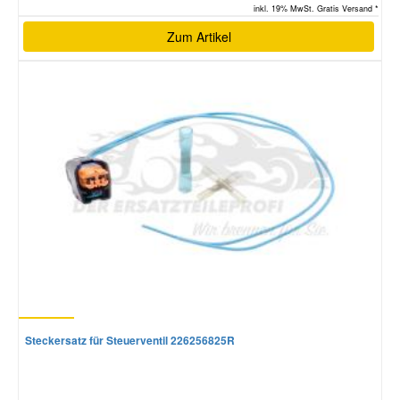
inkl. 19% MwSt. Gratis Versand *
Zum Artikel
Steckersatz für Steuerventil 226256825R