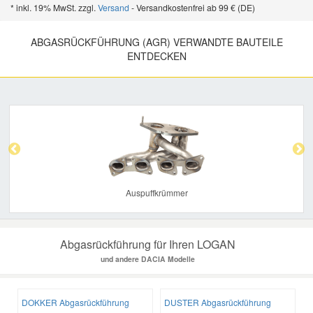
* inkl. 19% MwSt. zzgl.
Versand
- Versandkostenfrei ab 99 € (DE)
ABGASRÜCKFÜHRUNG (AGR) VERWANDTE BAUTEILE
ENTDECKEN
Previous
Nex
Auspuffkrümmer
Abgasrückführung für Ihren LOGAN
und andere DACIA Modelle
DOKKER Abgasrückführung
DUSTER Abgasrückführung