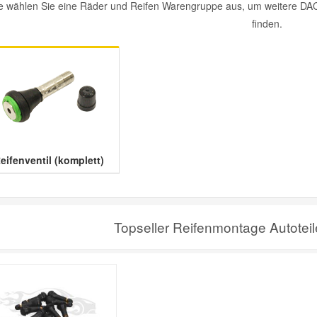
te wählen Sie eine Räder und Reifen Warengruppe aus, um weitere DACI
finden.
eifenventil (komplett)
Topseller Reifenmontage Autoteil