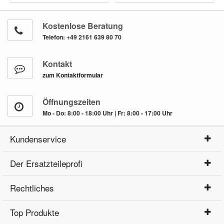
Kostenlose Beratung
Telefon:
+49 2161 639 80 70
Kontakt
zum Kontaktformular
Öffnungszeiten
Mo - Do: 8:00 - 18:00 Uhr | Fr: 8:00 - 17:00 Uhr
Kundenservice
Der Ersatzteileprofi
Rechtliches
Top Produkte