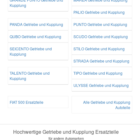
Kupplung
PALIO Getriebe und Kupplung
PANDA Getriebe und Kupplung
PUNTO Getriebe und Kupplung
QUBO Getriebe und Kupplung
SCUDO Getriebe und Kupplung
SEICENTO Getriebe und
STILO Getriebe und Kupplung
Kupplung
STRADA Getriebe und Kupplung
TALENTO Getriebe und
TIPO Getriebe und Kupplung
Kupplung
ULYSSE Getriebe und Kupplung
FIAT 500 Ersatzteile
Alle Getriebe und Kupplung
Autoteile
Hochwertige Getriebe und Kupplung Ersatzteile
für andere Automarken