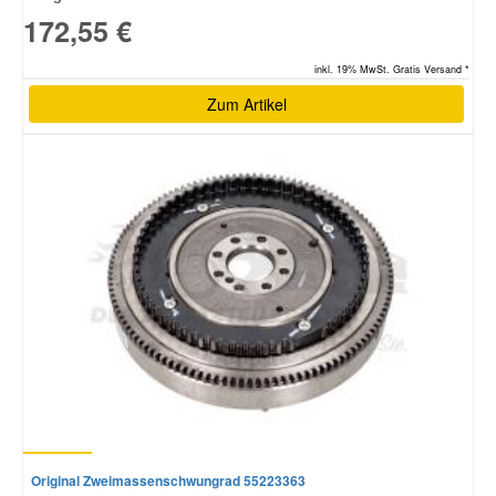
172,55 €
inkl. 19% MwSt. Gratis Versand *
Zum Artikel
Original Zweimassenschwungrad 55223363