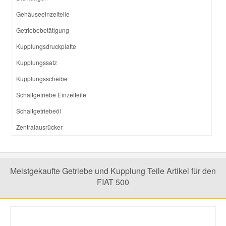
Gehäuseeinzelteile
Getriebebetätigung
Kupplungsdruckplatte
Kupplungssatz
Kupplungsscheibe
Schaltgetriebe Einzelteile
Schaltgetriebeöl
Zentralausrücker
Meistgekaufte Getriebe und Kupplung Teile Artikel für den
FIAT 500