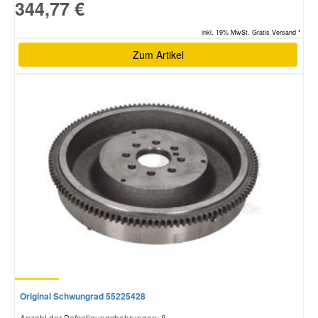
344,77 €
inkl. 19% MwSt. Gratis Versand *
Zum Artikel
Original Schwungrad 55225428
Anzahl der Befestigungsbohrungen: 8