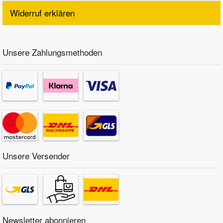
Widerruf erklären
Unsere Zahlungsmethoden
Unsere Versender
Newsletter abonnieren