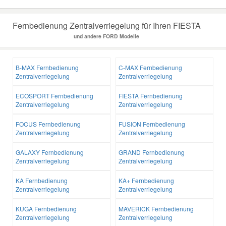
Fernbedienung Zentralverriegelung für Ihren FIESTA
und andere FORD Modelle
B-MAX Fernbedienung
C-MAX Fernbedienung
Zentralverriegelung
Zentralverriegelung
ECOSPORT Fernbedienung
FIESTA Fernbedienung
Zentralverriegelung
Zentralverriegelung
FOCUS Fernbedienung
FUSION Fernbedienung
Zentralverriegelung
Zentralverriegelung
GALAXY Fernbedienung
GRAND Fernbedienung
Zentralverriegelung
Zentralverriegelung
KA Fernbedienung
KA+ Fernbedienung
Zentralverriegelung
Zentralverriegelung
KUGA Fernbedienung
MAVERICK Fernbedienung
Zentralverriegelung
Zentralverriegelung