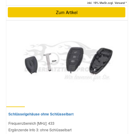
inkl. 19% MwSt.zzgl. Versand *
Zum Artikel
Schlüsselgehäuse ohne Schlüsselbart
Frequenzbereich [MHz]: 433
Ergänzende Info 3: ohne Schlüsselbart