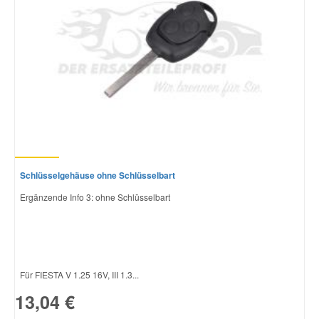
Schlüsselgehäuse ohne Schlüsselbart
Ergänzende Info 3: ohne Schlüsselbart
Für FIESTA V 1.25 16V, III 1.3...
13,04 €