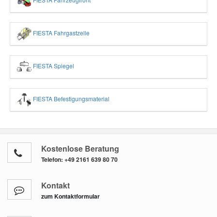
FIESTA Fahrgastzelle
FIESTA Spiegel
FIESTA Befestigungsmaterial
Kostenlose Beratung
Telefon:
+49 2161 639 80 70
Kontakt
zum Kontaktformular