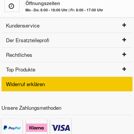
Öffnungszeiten
Mo - Do: 8:00 - 18:00 Uhr | Fr: 8:00 - 17:00 Uhr
Kundenservice
Der Ersatzteileprofi
Rechtliches
Top Produkte
Widerruf erklären
Unsere Zahlungsmethoden