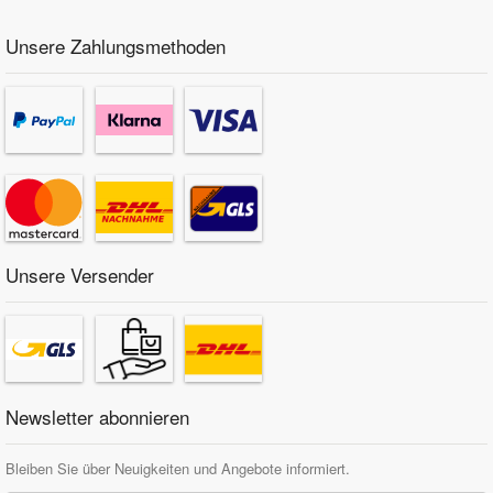
Unsere Zahlungsmethoden
Unsere Versender
Newsletter abonnieren
Bleiben Sie über Neuigkeiten und Angebote informiert.