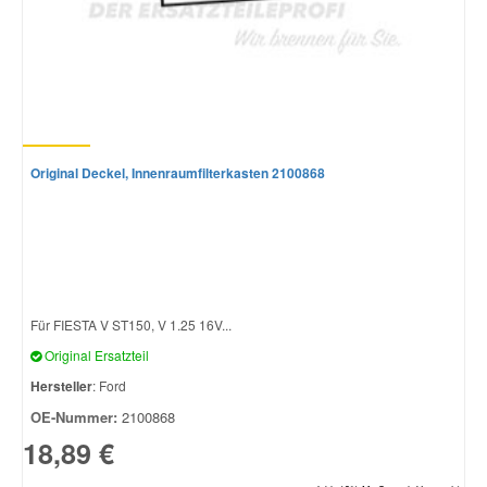
Original Deckel, Innenraumfilterkasten 2100868
Für FIESTA V ST150, V 1.25 16V...
Original Ersatzteil
Hersteller
: Ford
OE-Nummer:
2100868
18,89 €