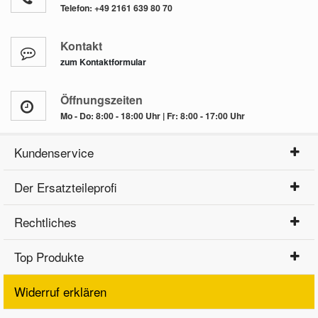
Telefon:
+49 2161 639 80 70
Kontakt
zum Kontaktformular
Öffnungszeiten
Mo - Do: 8:00 - 18:00 Uhr | Fr: 8:00 - 17:00 Uhr
Kundenservice
Der Ersatzteileprofi
Rechtliches
Top Produkte
Widerruf erklären