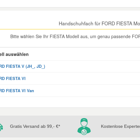
Handschuhfach für FORD FIESTA Mo
Bitte wählen Sie Ihr FIESTA Modell aus, um genau passende FO
ll auswählen
D FIESTA V (JH_, JD_)
RD FIESTA VI
RD FIESTA VI Van
Gratis Versand ab 99,- €*
Kostenlose Experte