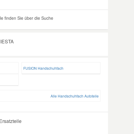
 finden Sie über die Suche
FIESTA
FUSION Handschuhfach
Alle Handschuhfach Autoteile
rsatzteile