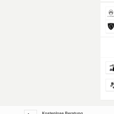
Kostenlose Beratung