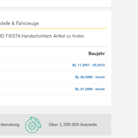
delle & Fahrzeuge
RD FIESTA Handschuhfach Artikel zu finden
Baujahr
Bj. 11.2001 - 03.2010
Bj. 06.2008 - heute
Bj. 01.2009 - heute
nberatung
Über 1.200.000 Autoteile