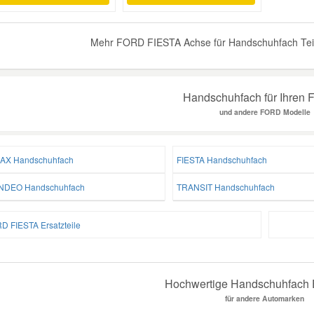
Mehr FORD FIESTA Achse für Handschuhfach Teile
Handschuhfach für Ihren 
und andere FORD Modelle
AX Handschuhfach
FIESTA Handschuhfach
DEO Handschuhfach
TRANSIT Handschuhfach
D FIESTA Ersatzteile
Hochwertige Handschuhfach E
für andere Automarken