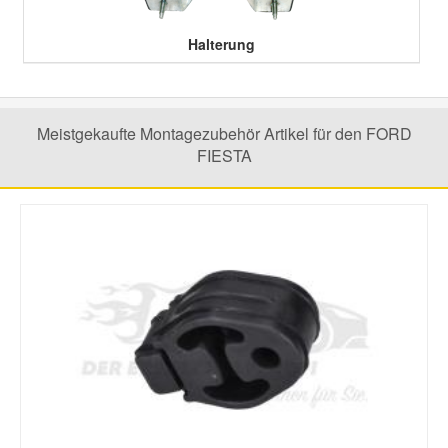
Halterung
Meistgekaufte Montagezubehör Artikel für den FORD
FIESTA