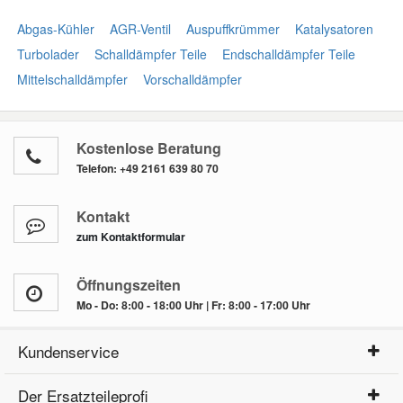
Abgas-Kühler
AGR-Ventil
Auspuffkrümmer
Katalysatoren
Turbolader
Schalldämpfer Teile
Endschalldämpfer Teile
Mittelschalldämpfer
Vorschalldämpfer
Kostenlose Beratung
Telefon:
+49 2161 639 80 70
Kontakt
zum Kontaktformular
Öffnungszeiten
Mo - Do: 8:00 - 18:00 Uhr | Fr: 8:00 - 17:00 Uhr
Kundenservice
Der Ersatzteileprofi