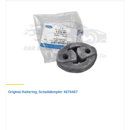
Original Haltering, Schalldämpfer 4878467