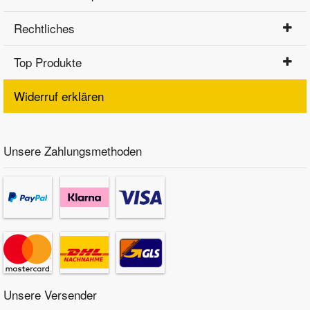
Rechtliches
Top Produkte
Widerruf erklären
Unsere Zahlungsmethoden
Unsere Versender