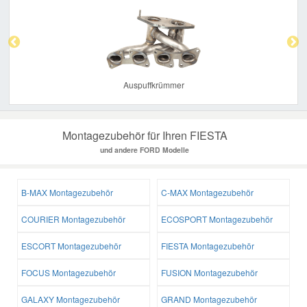
Previous
Nex
Auspuffkrümmer
Montagezubehör für Ihren FIESTA
und andere FORD Modelle
B-MAX Montagezubehör
C-MAX Montagezubehör
COURIER Montagezubehör
ECOSPORT Montagezubehör
ESCORT Montagezubehör
FIESTA Montagezubehör
FOCUS Montagezubehör
FUSION Montagezubehör
GALAXY Montagezubehör
GRAND Montagezubehör