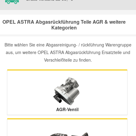
OPEL ASTRA Abgasrückführung Teile AGR & weitere
Kategorien
Bitte wählen Sie eine Abgasreinigung- / rückführung Warengruppe
aus, um weitere OPEL ASTRA Abgasrückführung Ersatzteile und
Verschleißteile zu finden.
AGR-Ventil