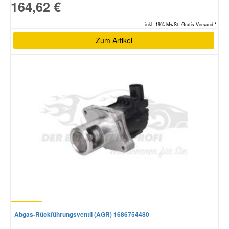
164,62 €
inkl. 19% MwSt. Gratis Versand *
Zum Artikel
Abgas-Rückführungsventil (AGR) 1686754480