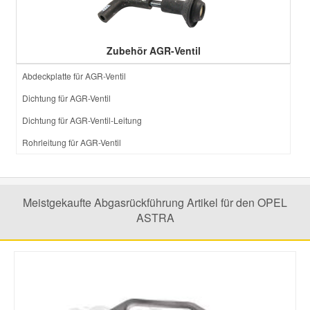
Zubehör AGR-Ventil
Abdeckplatte für AGR-Ventil
Dichtung für AGR-Ventil
Dichtung für AGR-Ventil-Leitung
Rohrleitung für AGR-Ventil
Meistgekaufte Abgasrückführung Artikel für den OPEL
ASTRA