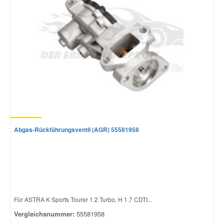
Abgas-Rückführungsventil (AGR) 55581958
Für ASTRA K Sports Tourer 1.2 Turbo, H 1.7 CDTI...
Vergleichsnummer:
55581958