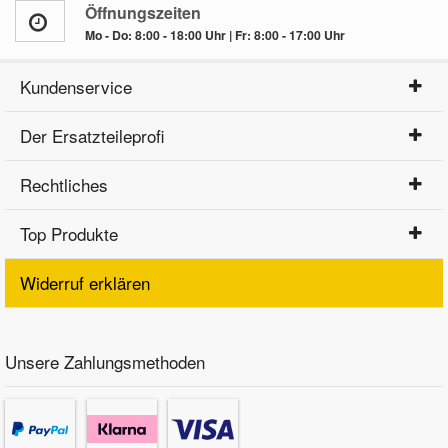
Öffnungszeiten
Mo - Do: 8:00 - 18:00 Uhr | Fr: 8:00 - 17:00 Uhr
Kundenservice
Der Ersatzteileprofi
Rechtliches
Top Produkte
Widerruf erklären
Unsere Zahlungsmethoden