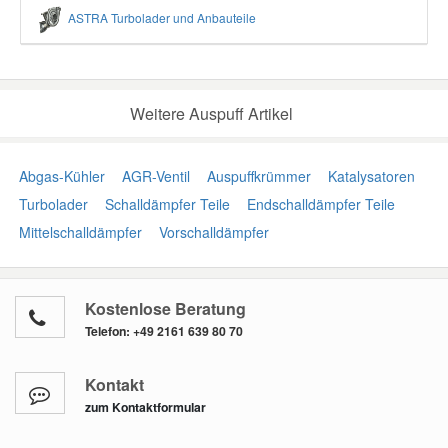
ASTRA Turbolader und Anbauteile
Weitere Auspuff Artikel
Abgas-Kühler
AGR-Ventil
Auspuffkrümmer
Katalysatoren
Turbolader
Schalldämpfer Teile
Endschalldämpfer Teile
Mittelschalldämpfer
Vorschalldämpfer
Kostenlose Beratung
Telefon:
+49 2161 639 80 70
Kontakt
zum Kontaktformular