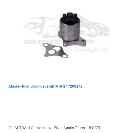
Abgas-Rückführungsventil (AGR) 17200272
Für ASTRA H Caravan 1.4 LPG, L Sports Tourer 1.5 CDTi...