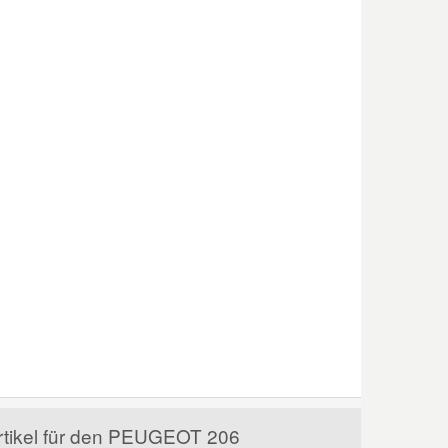
Artikel für den PEUGEOT 206