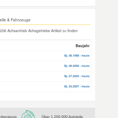
lle & Fahrzeuge
06 Achsantrieb Achsgetriebe Artikel zu finden
Baujahr
Bj. 08.1998 - heute
Bj. 09.2000 - heute
Bj. 07.2002 - heute
Bj. 03.2007 - heute
nberatung
Über 1.200.000 Autoteile