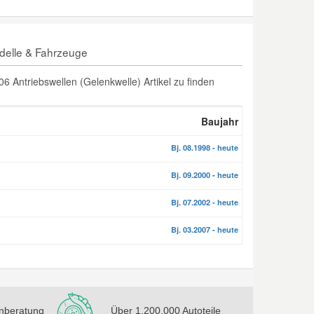
delle & Fahrzeuge
Antriebswellen (Gelenkwelle) Artikel zu finden
Baujahr
Bj. 08.1998 - heute
Bj. 09.2000 - heute
Bj. 07.2002 - heute
Bj. 03.2007 - heute
nberatung
Über 1.200.000 Autoteile