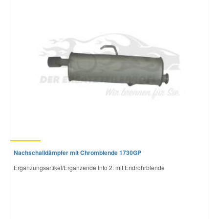
Nachschalldämpfer mit Chromblende 1730GP
Ergänzungsartikel/Ergänzende Info 2: mit Endrohrblende