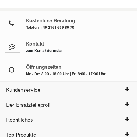
Kostenlose Beratung
Telefon:
+49 2161 639 80 70
Kontakt
zum Kontaktformular
Öffnungszeiten
Mo - Do: 8:00 - 18:00 Uhr | Fr: 8:00 - 17:00 Uhr
Kundenservice
Der Ersatzteileprofi
Rechtliches
Top Produkte