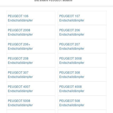
und andere PEUGEOT Modelle
PEUGEOT 106
PEUGEOT 107
Endschalldämpfer
Endschalldämpfer
PEUGEOT 2008
PEUGEOT 206
Endschalldämpfer
Endschalldämpfer
PEUGEOT 206+
PEUGEOT 207
Endschalldämpfer
Endschalldämpfer
PEUGEOT 208
PEUGEOT 3008
Endschalldämpfer
Endschalldämpfer
PEUGEOT 307
PEUGEOT 308
Endschalldämpfer
Endschalldämpfer
PEUGEOT 4007
PEUGEOT 4008
Endschalldämpfer
Endschalldämpfer
PEUGEOT 5008
PEUGEOT 508
Endschalldämpfer
Endschalldämpfer