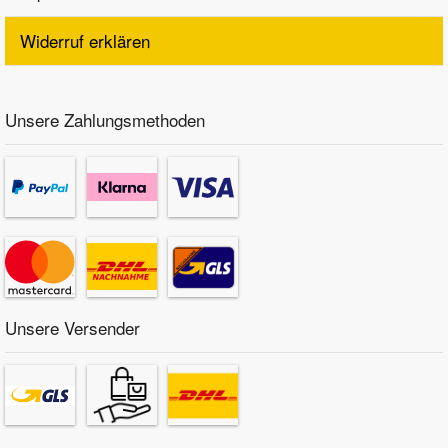
Widerruf erklären
Unsere Zahlungsmethoden
Unsere Versender