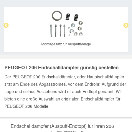
Previous
Nex
Montagesatz für Auspuffanlage
PEUGEOT 206 Endschalldämpfer günstig bestellen
Der PEUGEOT 206 Endschalldämpfer, oder Hauptschalldämpfer
sitzt am Ende des Abgasstromes, vor dem Endrohr. Aufgrund der
Lage und seines Aussehens wird er auch Endtopf genannt. Wir
bieten eine große Auswahl an originalen Endschalldämpfer für
PEUGEOT 206 Modelle.
Endschalldämpfer (Auspuff-Endtopf) für Ihren 206