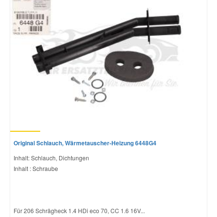
Original Schlauch, Wärmetauscher-Heizung 6448G4
Inhalt: Schlauch, Dichtungen
Inhalt : Schraube
Für 206 Schrägheck 1.4 HDi eco 70, CC 1.6 16V...