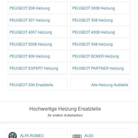
PEUGEOT 208 Heizung
PEUGEOT 3008 Heizung
PEUGEOT 307 Heizung
PEUGEOT 308 Heizung
PEUGEOT 4007 Heizung
PEUGEOT 4008 Heizung
PEUGEOT 5008 Heizung
PEUGEOT 508 Heizung
PEUGEOT 806 Heizung
PEUGEOT BOXER Heizung
PEUGEOT EXPERT Heizung
PEUGEOT PARTNER Heizung
PEUGEOT 206 Ersatzteile
Alle Heizung Autoteile
Hochwertige Heizung Ersatzteile
für andere Automarken
ALFA ROMEO
AUDI