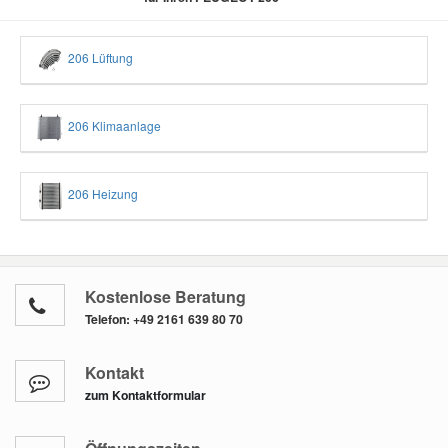
206 Lüftung
206 Klimaanlage
206 Heizung
Kostenlose Beratung
Telefon:
+49 2161 639 80 70
Kontakt
zum Kontaktformular