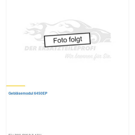
Gebläsemodul 6450EP