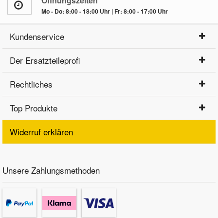
Öffnungszeiten
Mo - Do: 8:00 - 18:00 Uhr | Fr: 8:00 - 17:00 Uhr
Kundenservice
Der Ersatzteileprofi
Rechtliches
Top Produkte
Widerruf erklären
Unsere Zahlungsmethoden