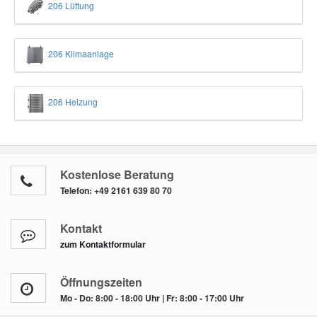
206 Lüftung
206 Klimaanlage
206 Heizung
Kostenlose Beratung
Telefon:
+49 2161 639 80 70
Kontakt
zum Kontaktformular
Öffnungszeiten
Mo - Do: 8:00 - 18:00 Uhr | Fr: 8:00 - 17:00 Uhr