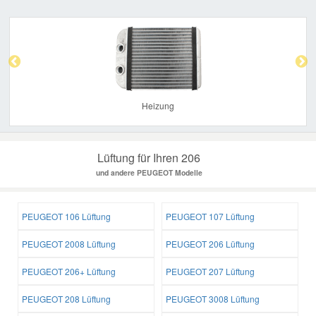
Previous
Nex
Heizung
Lüftung für Ihren 206
und andere PEUGEOT Modelle
PEUGEOT 106 Lüftung
PEUGEOT 107 Lüftung
PEUGEOT 2008 Lüftung
PEUGEOT 206 Lüftung
PEUGEOT 206+ Lüftung
PEUGEOT 207 Lüftung
PEUGEOT 208 Lüftung
PEUGEOT 3008 Lüftung