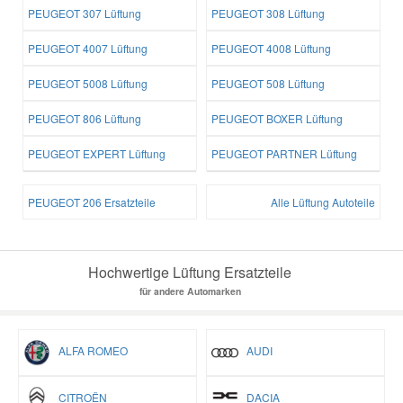
PEUGEOT 307 Lüftung
PEUGEOT 308 Lüftung
PEUGEOT 4007 Lüftung
PEUGEOT 4008 Lüftung
PEUGEOT 5008 Lüftung
PEUGEOT 508 Lüftung
PEUGEOT 806 Lüftung
PEUGEOT BOXER Lüftung
PEUGEOT EXPERT Lüftung
PEUGEOT PARTNER Lüftung
PEUGEOT 206 Ersatzteile
Alle Lüftung Autoteile
Hochwertige Lüftung Ersatzteile
für andere Automarken
ALFA ROMEO
AUDI
CITROËN
DACIA