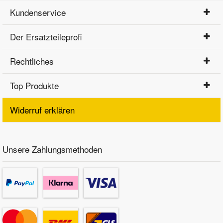
Kundenservice
Der Ersatzteileprofi
Rechtliches
Top Produkte
Widerruf erklären
Unsere Zahlungsmethoden