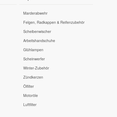
Marderabwehr
Felgen, Radkappen & Reifenzubehör
Scheibenwischer
Arbeitshandschuhe
Glühlampen
Scheinwerfer
Winter-Zubehör
Zündkerzen
Ölfilter
Motoröle
Luftfilter