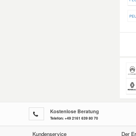
PEU
Kostenlose Beratung
Telefon:
+49 2161 639 80 70
Kundenservice
Der Er