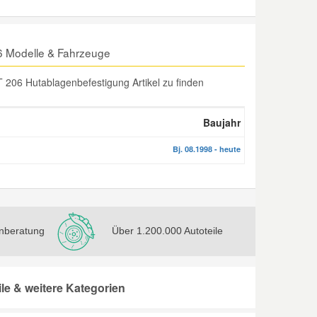
6 Modelle & Fahrzeuge
206 Hutablagenbefestigung Artikel zu finden
Baujahr
Bj. 08.1998 - heute
nberatung
Über 1.200.000 Autoteile
e & weitere Kategorien