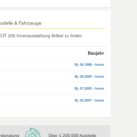
odelle & Fahrzeuge
OT 206 Innenausstattung Artikel zu finden
Baujahr
Bj. 08.1998 - heute
Bj. 09.2000 - heute
Bj. 07.2002 - heute
Bj. 03.2007 - heute
nberatung
Über 1.200.000 Autoteile