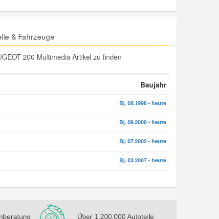
lle & Fahrzeuge
UGEOT 206 Multimedia Artikel zu finden
Baujahr
Bj. 08.1998 - heute
Bj. 09.2000 - heute
Bj. 07.2002 - heute
Bj. 03.2007 - heute
nberatung
Über 1.200.000 Autoteile