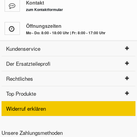
Kontakt
zum Kontaktformular
Öffnungszeiten
Mo - Do: 8:00 - 18:00 Uhr | Fr: 8:00 - 17:00 Uhr
Kundenservice
Der Ersatzteileprofi
Rechtliches
Top Produkte
Widerruf erklären
Unsere Zahlungsmethoden