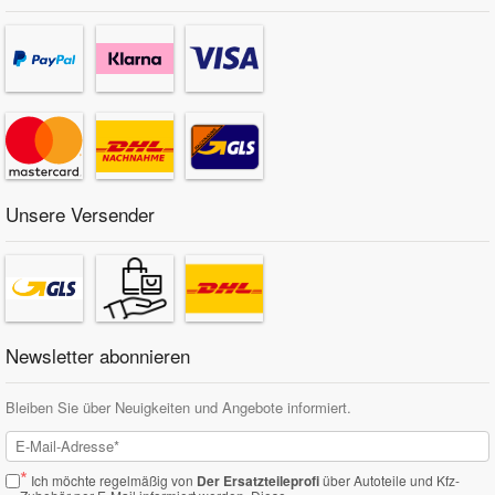
Unsere Versender
Newsletter abonnieren
Bleiben Sie über Neuigkeiten und Angebote informiert.
*
Ich möchte regelmäßig von
Der Ersatzteileprofi
über Autoteile und Kfz-