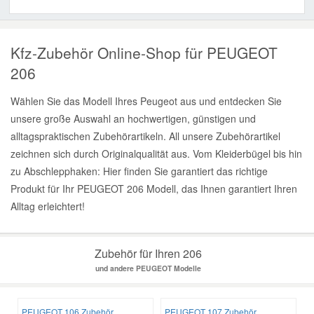
Kfz-Zubehör Online-Shop für PEUGEOT
206
Wählen Sie das Modell Ihres Peugeot aus und entdecken Sie
unsere große Auswahl an hochwertigen, günstigen und
alltagspraktischen Zubehörartikeln. All unsere Zubehörartikel
zeichnen sich durch Originalqualität aus. Vom Kleiderbügel bis hin
zu Abschlepphaken: Hier finden Sie garantiert das richtige
Produkt für Ihr PEUGEOT 206 Modell, das Ihnen garantiert Ihren
Alltag erleichtert!
Zubehör für Ihren 206
und andere PEUGEOT Modelle
PEUGEOT 106 Zubehör
PEUGEOT 107 Zubehör