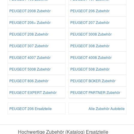
PEUGEOT 2008 Zubehör
PEUGEOT 206 Zubehör
PEUGEOT 206+ Zubehör
PEUGEOT 207 Zubehör
PEUGEOT 208 Zubehör
PEUGEOT 3008 Zubehör
PEUGEOT 307 Zubehör
PEUGEOT 308 Zubehör
PEUGEOT 4007 Zubehör
PEUGEOT 4008 Zubehör
PEUGEOT 5008 Zubehör
PEUGEOT 508 Zubehör
PEUGEOT 806 Zubehör
PEUGEOT BOXER Zubehör
PEUGEOT EXPERT Zubehör
PEUGEOT PARTNER Zubehör
PEUGEOT 206 Ersatzteile
Alle Zubehör Autoteile
Hochwertige Zubehör (Katalog) Ersatzteile