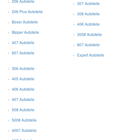
› 206 Autoteile
› 307 Autoteile
› 206 Plus Autoteile
› 308 Autoteile
› Boxer Autoteile
› 406 Autoteile
› Bipper Autoteile
› 3008 Autoteile
› 407 Autoteile
› 807 Autoteile
› 607 Autoteile
› Expert Autoteile
› 306 Autoteile
› 405 Autoteile
› 406 Autoteile
› 407 Autoteile
› 508 Autoteile
› 5008 Autoteile
› 4007 Autoteile