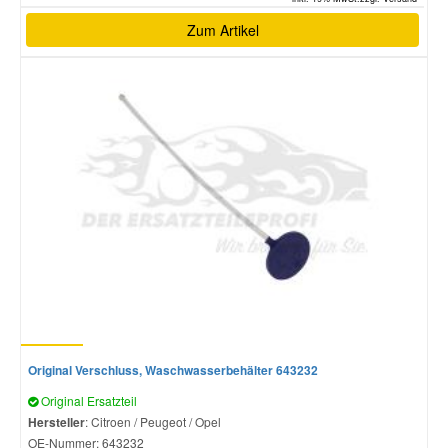
Zum Artikel
Original Verschluss, Waschwasserbehälter 643232
Original Ersatzteil
Hersteller
: Citroen / Peugeot / Opel
OE-Nummer:
643232