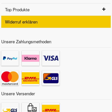
Top Produkte
Widerruf erklären
Unsere Zahlungsmethoden
Unsere Versender