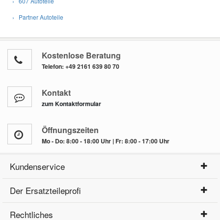
› 607 Autoteile
› Partner Autoteile
Kostenlose Beratung
Telefon:
+49 2161 639 80 70
Kontakt
zum Kontaktformular
Öffnungszeiten
Mo - Do: 8:00 - 18:00 Uhr | Fr: 8:00 - 17:00 Uhr
Kundenservice
Der Ersatzteileprofi
Rechtliches