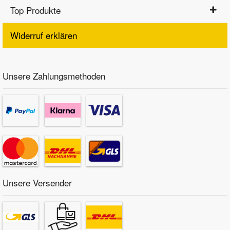
Top Produkte
Widerruf erklären
Unsere Zahlungsmethoden
Unsere Versender