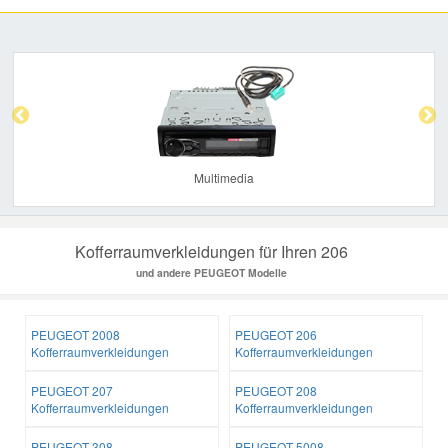
Previous
Nex
Multimedia
Kofferraumverkleidungen für Ihren 206
und andere PEUGEOT Modelle
PEUGEOT 2008
PEUGEOT 206
Kofferraumverkleidungen
Kofferraumverkleidungen
PEUGEOT 207
PEUGEOT 208
Kofferraumverkleidungen
Kofferraumverkleidungen
PEUGEOT 308
PEUGEOT 5008