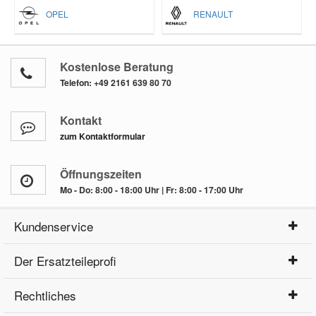
OPEL
RENAULT
Kostenlose Beratung
Telefon:
+49 2161 639 80 70
Kontakt
zum Kontaktformular
Öffnungszeiten
Mo - Do: 8:00 - 18:00 Uhr | Fr: 8:00 - 17:00 Uhr
Kundenservice
Der Ersatzteileprofi
Rechtliches