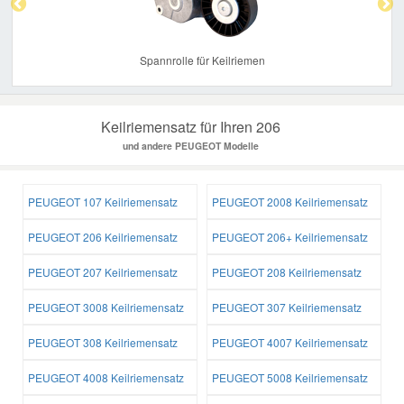
Spannrolle für Keilriemen
Keilriemensatz für Ihren 206
und andere PEUGEOT Modelle
PEUGEOT 107 Keilriemensatz
PEUGEOT 2008 Keilriemensatz
PEUGEOT 206 Keilriemensatz
PEUGEOT 206+ Keilriemensatz
PEUGEOT 207 Keilriemensatz
PEUGEOT 208 Keilriemensatz
PEUGEOT 3008 Keilriemensatz
PEUGEOT 307 Keilriemensatz
PEUGEOT 308 Keilriemensatz
PEUGEOT 4007 Keilriemensatz
PEUGEOT 4008 Keilriemensatz
PEUGEOT 5008 Keilriemensatz