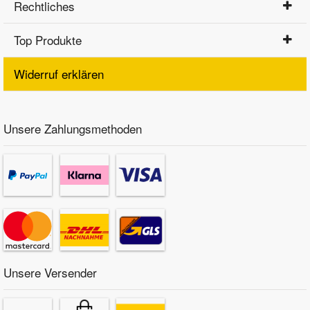
Rechtliches
Top Produkte
Widerruf erklären
Unsere Zahlungsmethoden
Unsere Versender