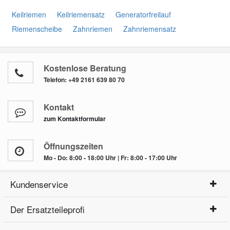
Keilriemen
Keilriemensatz
Generatorfreilauf
Riemenscheibe
Zahnriemen
Zahnriemensatz
Kostenlose Beratung
Telefon:
+49 2161 639 80 70
Kontakt
zum Kontaktformular
Öffnungszeiten
Mo - Do: 8:00 - 18:00 Uhr | Fr: 8:00 - 17:00 Uhr
Kundenservice
Der Ersatzteileprofi