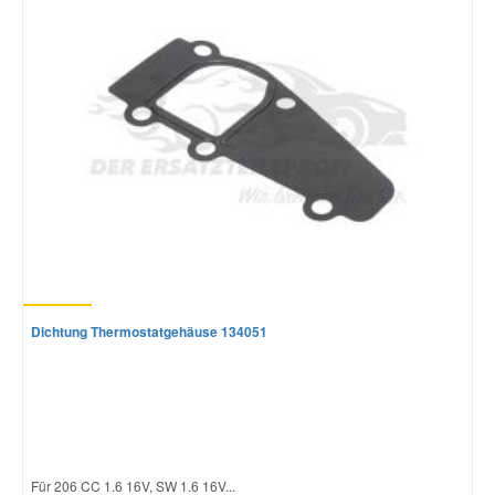
Dichtung Thermostatgehäuse 134051
Für 206 CC 1.6 16V, SW 1.6 16V...