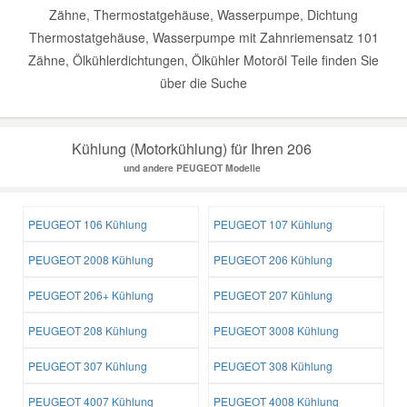
Zähne, Thermostatgehäuse, Wasserpumpe, Dichtung
Thermostatgehäuse, Wasserpumpe mit Zahnriemensatz 101
Zähne, Ölkühlerdichtungen, Ölkühler Motoröl Teile finden Sie
über die Suche
Kühlung (Motorkühlung) für Ihren 206
und andere PEUGEOT Modelle
PEUGEOT 106 Kühlung
PEUGEOT 107 Kühlung
PEUGEOT 2008 Kühlung
PEUGEOT 206 Kühlung
PEUGEOT 206+ Kühlung
PEUGEOT 207 Kühlung
PEUGEOT 208 Kühlung
PEUGEOT 3008 Kühlung
PEUGEOT 307 Kühlung
PEUGEOT 308 Kühlung
PEUGEOT 4007 Kühlung
PEUGEOT 4008 Kühlung