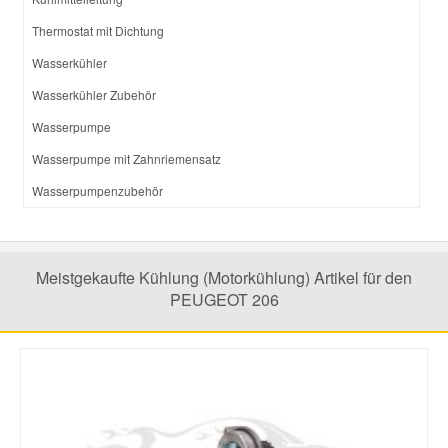
Thermostat mit Dichtung
Wasserkühler
Wasserkühler Zubehör
Wasserpumpe
Wasserpumpe mit Zahnriemensatz
Wasserpumpenzubehör
Meistgekaufte Kühlung (Motorkühlung) Artikel für den
PEUGEOT 206