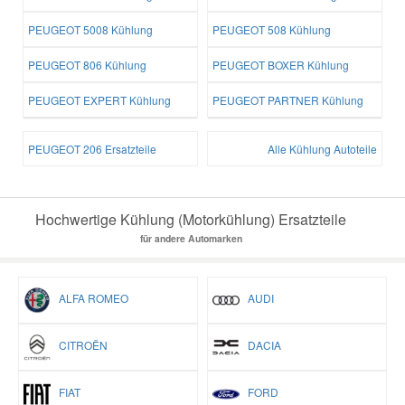
PEUGEOT 5008 Kühlung
PEUGEOT 508 Kühlung
PEUGEOT 806 Kühlung
PEUGEOT BOXER Kühlung
PEUGEOT EXPERT Kühlung
PEUGEOT PARTNER Kühlung
PEUGEOT 206 Ersatzteile
Alle Kühlung Autoteile
Hochwertige Kühlung (Motorkühlung) Ersatzteile
für andere Automarken
ALFA ROMEO
AUDI
CITROËN
DACIA
FIAT
FORD