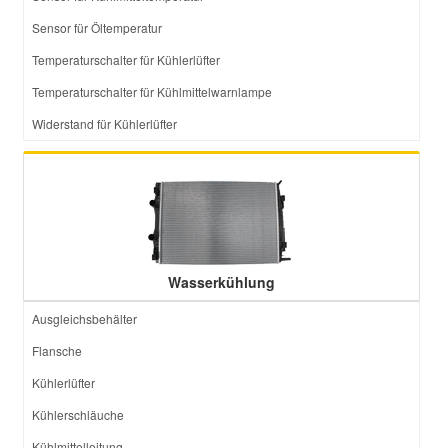
Sensor für Öltemperatur
Temperaturschalter für Kühlerlüfter
Temperaturschalter für Kühlmittelwarnlampe
Widerstand für Kühlerlüfter
Wasserkühlung
Ausgleichsbehälter
Flansche
Kühlerlüfter
Kühlerschläuche
Kühlmittelleitung