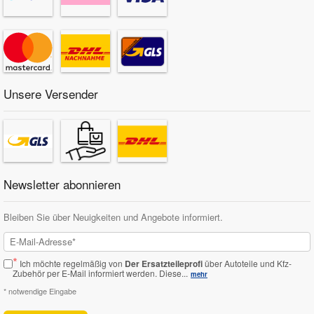
Unsere Versender
Newsletter abonnieren
Bleiben Sie über Neuigkeiten und Angebote informiert.
*
Ich möchte regelmäßig von
Der Ersatzteileprofi
über Autoteile und Kfz-
Zubehör per E-Mail informiert werden.
Diese...
mehr
* notwendige Eingabe