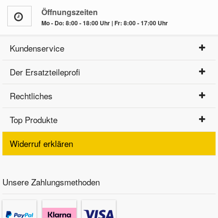
Öffnungszeiten
Mo - Do: 8:00 - 18:00 Uhr | Fr: 8:00 - 17:00 Uhr
Kundenservice
Der Ersatzteileprofi
Rechtliches
Top Produkte
Widerruf erklären
Unsere Zahlungsmethoden