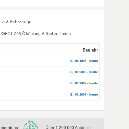
lle & Fahrzeuge
UGEOT 206 Ölkühlung Artikel zu finden
Baujahr
Bj. 08.1998 - heute
Bj. 09.2000 - heute
Bj. 07.2002 - heute
Bj. 03.2007 - heute
nberatung
Über 1.200.000 Autoteile