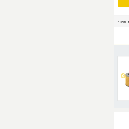
* inkl.