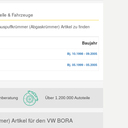
lle & Fahrzeuge
uspuffkrümmer (Abgaskrümmer) Artikel zu finden
Baujahr
Bj. 10.1998 - 09.2005
Bj. 05.1999 - 05.2005
nberatung
Über 1.200.000 Autoteile
mer) Artikel für den VW BORA