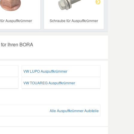
 für Auspuffkrümmer
Schraube für Auspuffkrümmer
 für Ihren BORA
VW LUPO Auspuffkrümmer
VW TOUAREG Auspuffkrümmer
Alle Auspuffkrümmer Autoteile