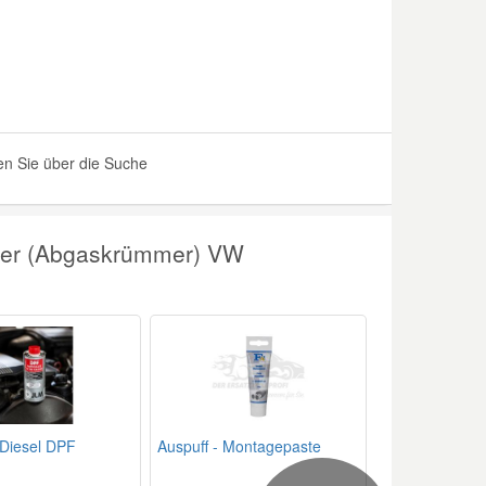
n Sie über die Suche
mer (Abgaskrümmer) VW
Diesel DPF
Auspuff - Montagepaste