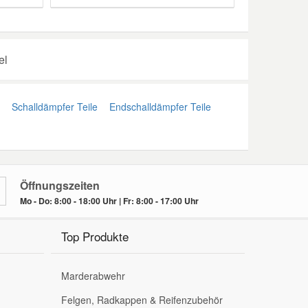
el
Schalldämpfer Teile
Endschalldämpfer Teile
Öffnungszeiten
Mo - Do: 8:00 - 18:00 Uhr | Fr: 8:00 - 17:00 Uhr
Top Produkte
Marderabwehr
Felgen, Radkappen & Reifenzubehör