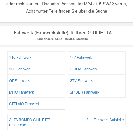
oder rechts unten, Radnabe, Achsmutter M24x 1,5 SW32 vorne,
Achsmutter Teile finden Sie über die Suche
Fahrwerk (Fahrwerksteile) für Ihren GIULIETTA
und andere ALFA ROMEO Modelle
146 Fahrwerk
147 Fahrwerk
166 Fahrwerk
GIULIA Fahrwerk
GT Fahrwerk
GTV Fahrwerk
MITO Fahrwerk
SPIDER Fahrwerk
STELVIO Fahrwerk
ALFA ROMEO GIULIETTA
Alle Fahrwerk Autoteile
Ersatzteile