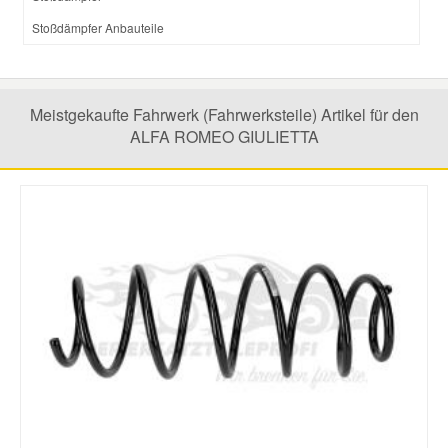
Stoßdämpfer Anbauteile
Meistgekaufte Fahrwerk (Fahrwerksteile) Artikel für den
ALFA ROMEO GIULIETTA