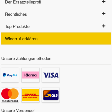
Der Ersatzteileprofi
Rechtliches
Top Produkte
Widerruf erklären
Unsere Zahlungsmethoden
Unsere Versender