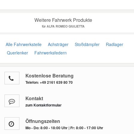
Weitere Fahrwerk Produkte
für ALFA ROMEO GIULIETTA
Alle Fahrwerksteile
Achsträger
Stoßdämpfer
Radlager
Querlenker
Fahrwerksfedern
Kostenlose Beratung
Telefon:
+49 2161 639 80 70
Kontakt
zum Kontaktformular
Öffnungszeiten
Mo - Do: 8:00 - 18:00 Uhr | Fr: 8:00 - 17:00 Uhr