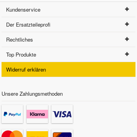
Kundenservice
Der Ersatzteileprofi
Rechtliches
Top Produkte
Widerruf erklären
Unsere Zahlungsmethoden