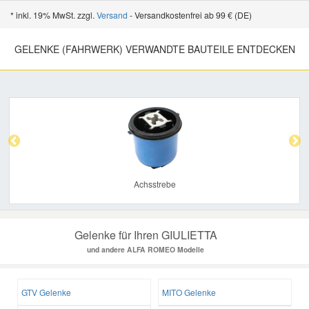
* inkl. 19% MwSt. zzgl.
Versand
- Versandkostenfrei ab 99 € (DE)
GELENKE (FAHRWERK) VERWANDTE BAUTEILE ENTDECKEN
Previous
Nex
Achsstrebe
Gelenke für Ihren GIULIETTA
und andere ALFA ROMEO Modelle
GTV Gelenke
MITO Gelenke