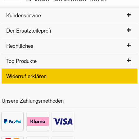
Kundenservice
Der Ersatzteileprofi
Rechtliches
Top Produkte
Widerruf erklären
Unsere Zahlungsmethoden