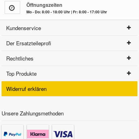
Öffnungszeiten
Mo - Do: 8:00 - 18:00 Uhr | Fr: 8:00 - 17:00 Uhr
Kundenservice
Der Ersatzteileprofi
Rechtliches
Top Produkte
Widerruf erklären
Unsere Zahlungsmethoden