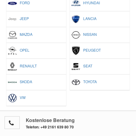
FORD
HYUNDAI
JEEP
LANCIA
MAZDA
NISSAN
OPEL
PEUGEOT
RENAULT
SEAT
SKODA
TOYOTA
VW
Kostenlose Beratung
Telefon:
+49 2161 639 80 70