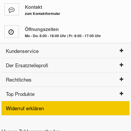
Kontakt
zum Kontaktformular
Öffnungszeiten
Mo - Do: 8:00 - 18:00 Uhr | Fr: 8:00 - 17:00 Uhr
Kundenservice
Der Ersatzteileprofi
Rechtliches
Top Produkte
Widerruf erklären