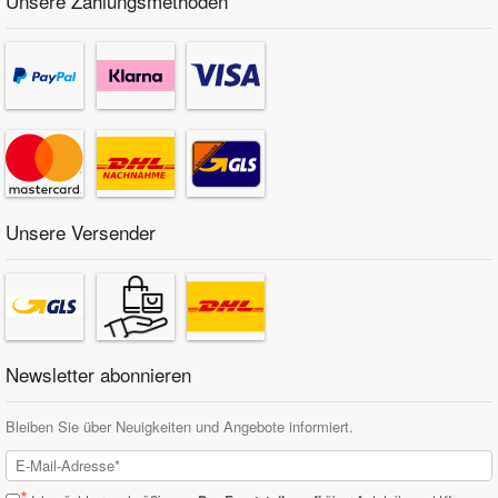
Unsere Zahlungsmethoden
Unsere Versender
Newsletter abonnieren
Bleiben Sie über Neuigkeiten und Angebote informiert.
*