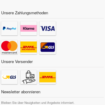
Unsere Zahlungsmethoden
Unsere Versender
Newsletter abonnieren
Bleiben Sie über Neuigkeiten und Angebote informiert.