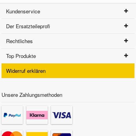
Kundenservice
Der Ersatzteileprofi
Rechtliches
Top Produkte
Widerruf erklären
Unsere Zahlungsmethoden