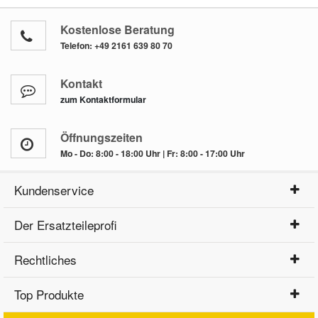
Kostenlose Beratung
Telefon:
+49 2161 639 80 70
Kontakt
zum Kontaktformular
Öffnungszeiten
Mo - Do: 8:00 - 18:00 Uhr | Fr: 8:00 - 17:00 Uhr
Kundenservice
Der Ersatzteileprofi
Rechtliches
Top Produkte