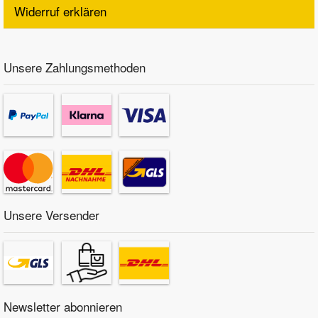
Widerruf erklären
Unsere Zahlungsmethoden
Unsere Versender
Newsletter abonnieren