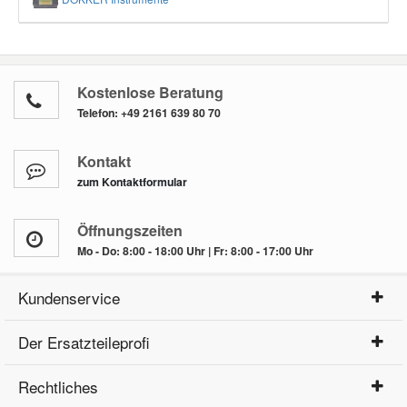
Kostenlose Beratung
Telefon:
+49 2161 639 80 70
Kontakt
zum Kontaktformular
Öffnungszeiten
Mo - Do: 8:00 - 18:00 Uhr | Fr: 8:00 - 17:00 Uhr
Kundenservice
Der Ersatzteileprofi
Rechtliches