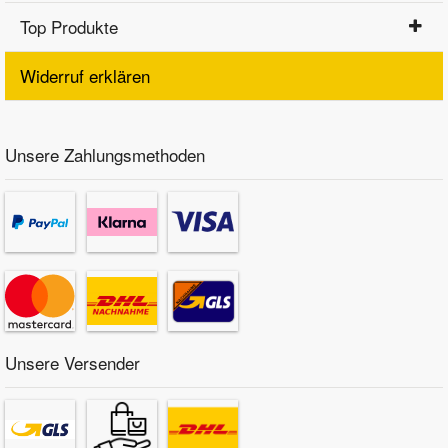
Top Produkte
Widerruf erklären
Unsere Zahlungsmethoden
Unsere Versender