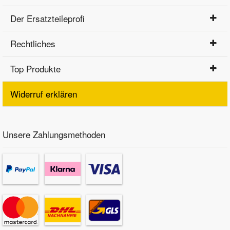
Der Ersatzteileprofi
Rechtliches
Top Produkte
Widerruf erklären
Unsere Zahlungsmethoden