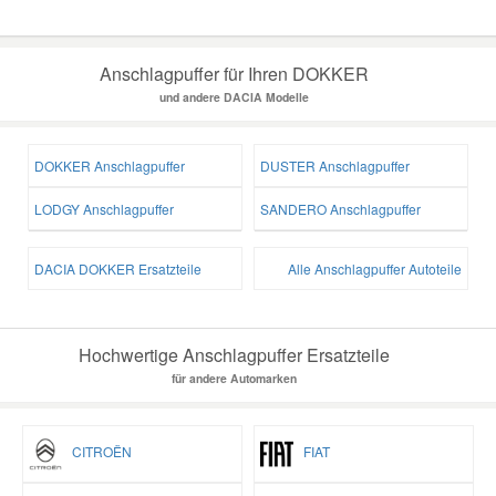
Anschlagpuffer für Ihren DOKKER
und andere DACIA Modelle
DOKKER Anschlagpuffer
DUSTER Anschlagpuffer
LODGY Anschlagpuffer
SANDERO Anschlagpuffer
DACIA DOKKER Ersatzteile
Alle Anschlagpuffer Autoteile
Hochwertige Anschlagpuffer Ersatzteile
für andere Automarken
CITROËN
FIAT