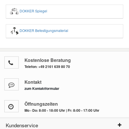
DOKKER Spiegel
DOKKER Befestigungsmaterial
Kostenlose Beratung
Telefon:
+49 2161 639 80 70
Kontakt
zum Kontaktformular
Öffnungszeiten
Mo - Do: 8:00 - 18:00 Uhr | Fr: 8:00 - 17:00 Uhr
Kundenservice