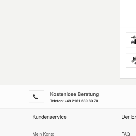
Kostenlose Beratung
Telefon:
+49 2161 639 80 70
Kundenservice
Der Er
Mein Konto
FAQ