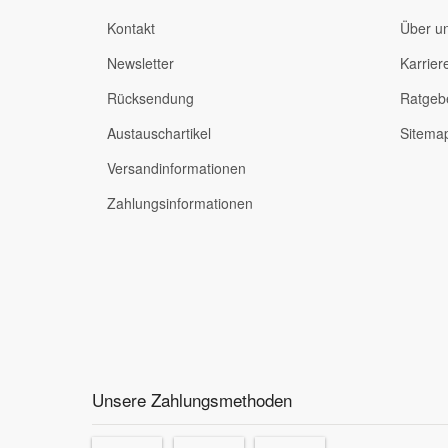
Kontakt
Über u
Newsletter
Karrier
Rücksendung
Ratgeb
Austauschartikel
Sitema
Versandinformationen
Zahlungsinformationen
Unsere Zahlungsmethoden