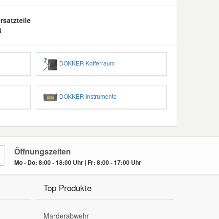
satzteile
R
DOKKER Kofferraum
DOKKER Instrumente
Öffnungszeiten
Mo - Do: 8:00 - 18:00 Uhr | Fr: 8:00 - 17:00 Uhr
Top Produkte
Marderabwehr