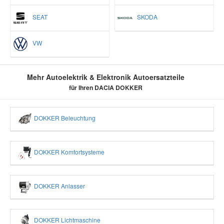
SEAT
SKODA
VW
Mehr Autoelektrik & Elektronik Autoersatzteile
für Ihren DACIA DOKKER
DOKKER Beleuchtung
DOKKER Komfortsysteme
DOKKER Anlasser
DOKKER Lichtmaschine