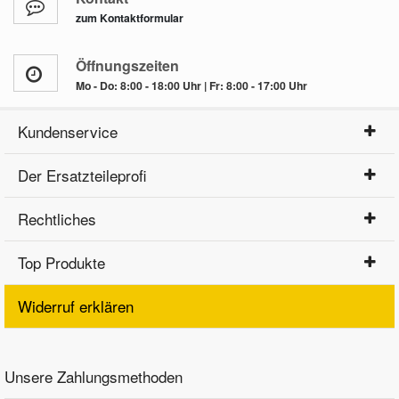
zum Kontaktformular
Öffnungszeiten
Mo - Do: 8:00 - 18:00 Uhr | Fr: 8:00 - 17:00 Uhr
Kundenservice
Der Ersatzteileprofi
Rechtliches
Top Produkte
Widerruf erklären
Unsere Zahlungsmethoden