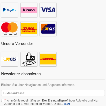
Unsere Versender
Newsletter abonnieren
Bleiben Sie über Neuigkeiten und Angebote informiert.
*
Ich möchte regelmäßig von
Der Ersatzteileprofi
über Autoteile und Kfz-
Zubehör per E-Mail informiert werden.
Diese...
mehr